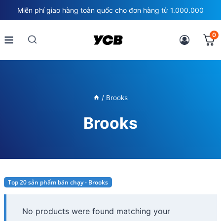
Skip
Miễn phí giao hàng toàn quốc cho đơn hàng từ 1.000.000
to
content
0
/
Brooks
Brooks
Top 20 sản phẩm bán chạy - Brooks
No products were found matching your