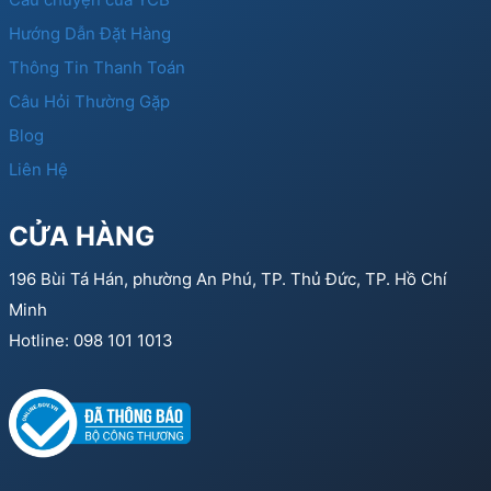
Hướng Dẫn Đặt Hàng
Thông Tin Thanh Toán
Câu Hỏi Thường Gặp
Blog
Liên Hệ
CỬA HÀNG
196 Bùi Tá Hán, phường An Phú, TP. Thủ Đức, TP. Hồ Chí
Minh
Hotline: 098 101 1013