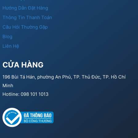
Hướng Dẫn Đặt Hàng
Thông Tin Thanh Toán
Câu Hỏi Thường Gặp
Blog
Liên Hệ
CỬA HÀNG
196 Bùi Tá Hán, phường An Phú, TP. Thủ Đức, TP. Hồ Chí
Minh
Hotline: 098 101 1013