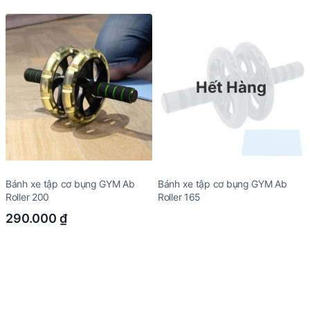
Hết Hàng
Bánh xe tập cơ bụng GYM Ab
Bánh xe tập cơ bụng GYM Ab
Roller 200
Roller 165
290.000
₫