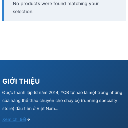
No products were found matching your
selection.
GIỚI THIỆU
Được thành lập từ năm 2014, YCB tự hào là một trong những
cửa hàng thể thao chuyên cho chạy bộ (running specialty
store) đầu tiên ở Việt Nam…
Xem chi tiết