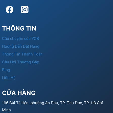
THÔNG TIN
Câu chuyện của YCB
Hướng Dẫn Đặt Hàng
Thông Tin Thanh Toán
Câu Hỏi Thường Gặp
Blog
Liên Hệ
CỬA HÀNG
196 Bùi Tá Hán, phường An Phú, TP. Thủ Đức, TP. Hồ Chí
Minh