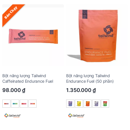
Bán Chạy
Bột năng lượng Tailwind
Bột năng lượng Tailwind
Caffeinated Endurance Fuel
Endurance Fuel (50 phần)
98.000
₫
1.350.000
₫