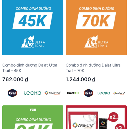
Combo dinh dưỡng Dalat Ultra
Combo dinh dưỡng Dalat Ultra
Trail – 45K
Trail – 70K
762.000
₫
1.244.000
₫