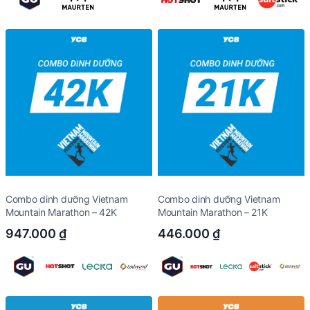
Combo dinh dưỡng Vietnam
Combo dinh dưỡng Vietnam
Mountain Marathon – 42K
Mountain Marathon – 21K
947.000
₫
446.000
₫