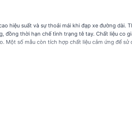
cao hiệu suất và sự thoải mái khi đạp xe đường dài. 
, đồng thời hạn chế tình trạng tê tay. Chất liệu co g
. Một số mẫu còn tích hợp chất liệu cảm ứng để sử 