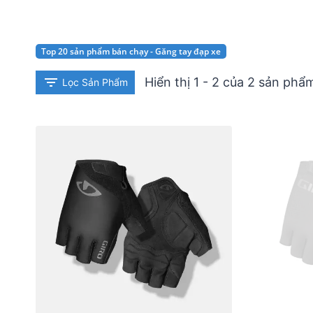
Top 20 sản phẩm bán chạy - Găng tay đạp xe
Hiển thị 1 - 2 của 2 sản phẩ
Lọc Sản Phẩm