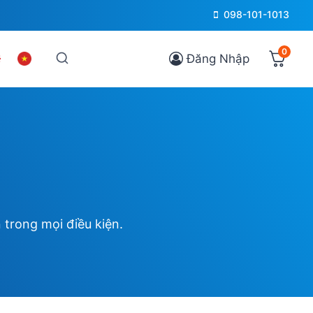
098-101-1013
0
Đăng Nhập
 trong mọi điều kiện.