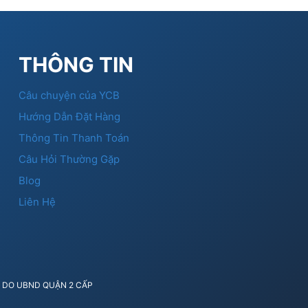
THÔNG TIN
Câu chuyện của YCB
Hướng Dẫn Đặt Hàng
Thông Tin Thanh Toán
Câu Hỏi Thường Gặp
Blog
Liên Hệ
41 DO UBND QUẬN 2 CẤP