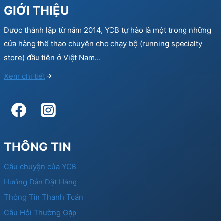
GIỚI THIỆU
Được thành lập từ năm 2014, YCB tự hào là một trong những
cửa hàng thể thao chuyên cho chạy bộ (running specialty
store) đầu tiên ở Việt Nam…
Xem chi tiết
THÔNG TIN
Câu chuyện của YCB
Hướng Dẫn Đặt Hàng
Thông Tin Thanh Toán
Câu Hỏi Thường Gặp