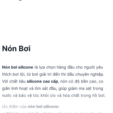
Nón Bơi
Nón bơi silicone
là lựa chọn hàng đầu cho người yêu
thích bơi lội, từ bơi giải trí đến thi đấu chuyên nghiệp.
Với chất liệu
silicone cao cấp
, nón có độ bền cao, co
giãn linh hoạt và ôm sát đầu, giúp giảm ma sát trong
nước và bảo vệ tóc khỏi clo và hóa chất trong hồ bơi.
Ưu điểm của
nón bơi silicone
: