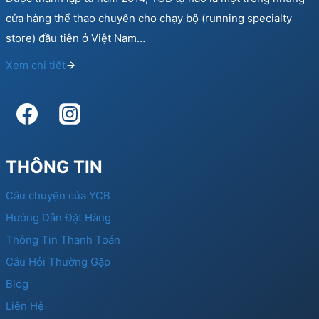
cửa hàng thể thao chuyên cho chạy bộ (running specialty
store) đầu tiên ở Việt Nam…
Xem chi tiết
THÔNG TIN
Câu chuyện của YCB
Hướng Dẫn Đặt Hàng
Thông Tin Thanh Toán
Câu Hỏi Thường Gặp
Blog
Liên Hệ