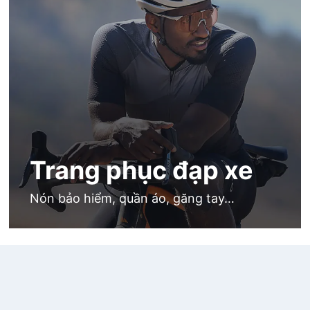
Trang phục đạp xe
Nón bảo hiểm, quần áo, găng tay…