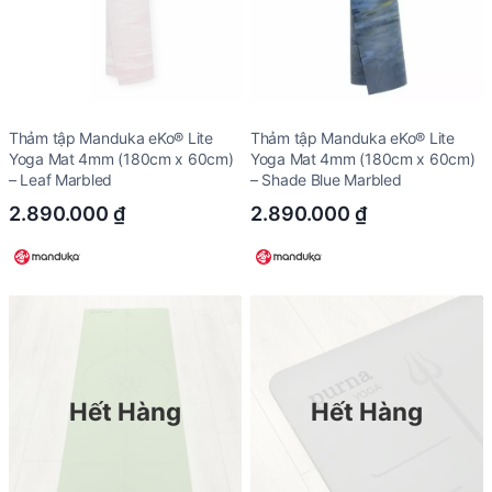
Thảm tập Manduka eKo® Lite
Thảm tập Manduka eKo® Lite
Yoga Mat 4mm (180cm x 60cm)
Yoga Mat 4mm (180cm x 60cm)
– Leaf Marbled
– Shade Blue Marbled
2.890.000
₫
2.890.000
₫
Hết Hàng
Hết Hàng