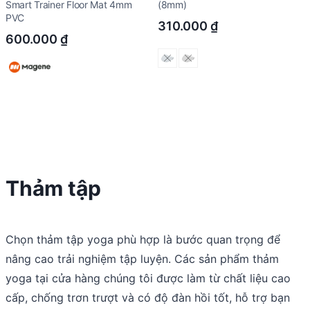
Smart Trainer Floor Mat 4mm
(8mm)
PVC
310.000
₫
600.000
₫
Thảm tập
Chọn thảm tập yoga phù hợp là bước quan trọng để
nâng cao trải nghiệm tập luyện. Các sản phẩm thảm
yoga tại cửa hàng chúng tôi được làm từ chất liệu cao
cấp, chống trơn trượt và có độ đàn hồi tốt, hỗ trợ bạn