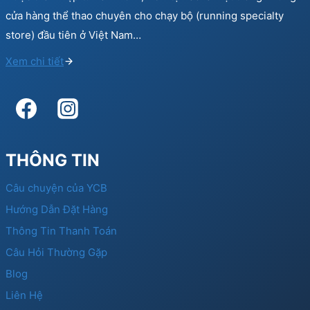
cửa hàng thể thao chuyên cho chạy bộ (running specialty
store) đầu tiên ở Việt Nam…
Xem chi tiết
THÔNG TIN
Câu chuyện của YCB
Hướng Dẫn Đặt Hàng
Thông Tin Thanh Toán
Câu Hỏi Thường Gặp
Blog
Liên Hệ