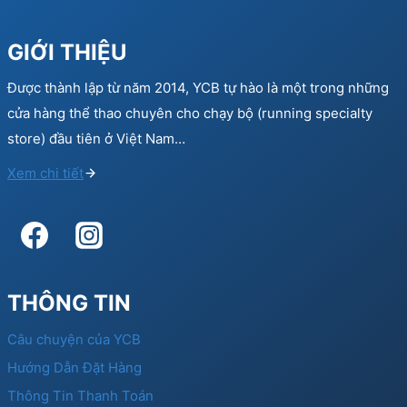
GIỚI THIỆU
Được thành lập từ năm 2014, YCB tự hào là một trong những
cửa hàng thể thao chuyên cho chạy bộ (running specialty
store) đầu tiên ở Việt Nam…
Xem chi tiết
THÔNG TIN
Câu chuyện của YCB
Hướng Dẫn Đặt Hàng
Thông Tin Thanh Toán