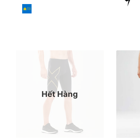
Hết Hàng