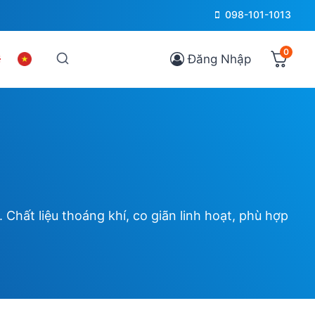
098-101-1013
0
Đăng Nhập
 Chất liệu thoáng khí, co giãn linh hoạt, phù hợp