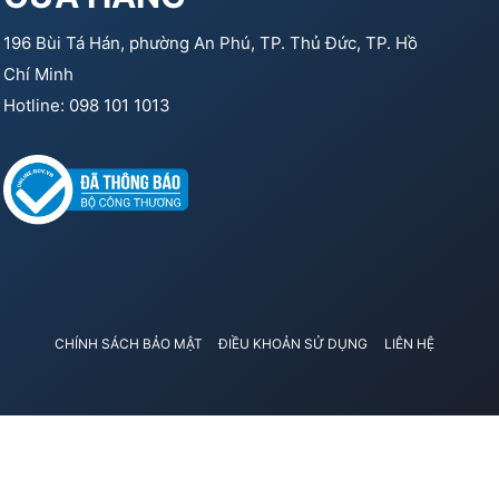
196 Bùi Tá Hán, phường An Phú, TP. Thủ Đức, TP. Hồ
Chí Minh
Hotline: 098 101 1013
CHÍNH SÁCH BẢO MẬT
ĐIỀU KHOẢN SỬ DỤNG
LIÊN HỆ