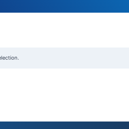
lection.