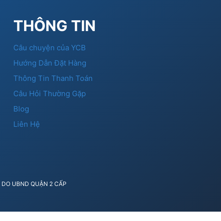
THÔNG TIN
Câu chuyện của YCB
Hướng Dẫn Đặt Hàng
Thông Tin Thanh Toán
Câu Hỏi Thường Gặp
Blog
Liên Hệ
41 DO UBND QUẬN 2 CẤP