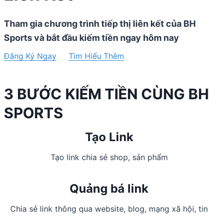
Tham gia chương trình tiếp thị liên kết của BH
Sports và bắt đầu kiếm tiền ngay hôm nay
Đăng Ký Ngay
Tìm Hiểu Thêm
3 BƯỚC KIẾM TIỀN CÙNG BH
SPORTS
Tạo Link
Tạo link chia sẻ shop, sản phẩm
Quảng bá link
Chia sẻ link thông qua website, blog, mạng xã hội, tin