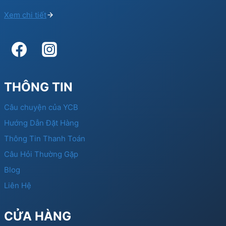
Xem chi tiết
THÔNG TIN
Câu chuyện của YCB
Hướng Dẫn Đặt Hàng
Thông Tin Thanh Toán
Câu Hỏi Thường Gặp
Blog
Liên Hệ
CỬA HÀNG