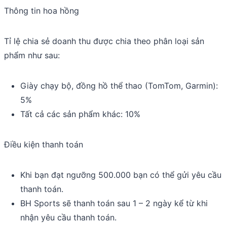
Thông tin hoa hồng
Tỉ lệ chia sẻ doanh thu được chia theo phân loại sản
phẩm như sau:
Giày chạy bộ, đồng hồ thể thao (TomTom, Garmin):
5%
Tất cả các sản phẩm khác: 10%
Điều kiện thanh toán
Khi bạn đạt ngưỡng 500.000 bạn có thể gửi yêu cầu
thanh toán.
BH Sports sẽ thanh toán sau 1 – 2 ngày kể từ khi
nhận yêu cầu thanh toán.