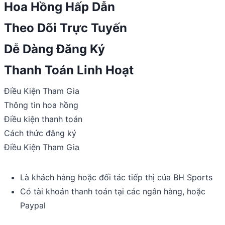
Hoa Hồng Hấp Dẫn
Theo Dõi Trực Tuyến
Dễ Dàng Đăng Ký
Thanh Toán Linh Hoạt
Điều Kiện Tham Gia
Thông tin hoa hồng
Điều kiện thanh toán
Cách thức đăng ký
Điều Kiện Tham Gia
Là khách hàng hoặc đối tác tiếp thị của BH Sports
Có tài khoản thanh toán tại các ngân hàng, hoặc
Paypal