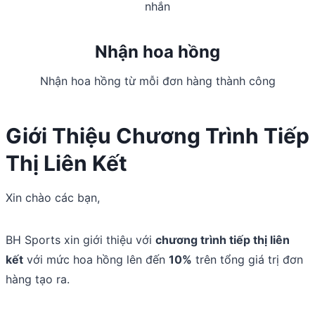
nhắn
Nhận hoa hồng
Nhận hoa hồng từ mỗi đơn hàng thành công
Giới Thiệu Chương Trình Tiếp
Thị Liên Kết
Xin chào các bạn,
BH Sports xin giới thiệu với
chương trình tiếp thị liên
kết
với mức hoa hồng lên đến
10%
trên tổng giá trị đơn
hàng tạo ra.