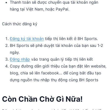
Thanh toán sẽ được chuyển qua tài khoản ngân
hàng tại Việt Nam, hoặc PayPal.
Cách thức đăng ký
Đăng ký tài khoản
tiếp thị liên kết ở BH Sports.
BH Sports sẽ phê duyệt tài khoản của bạn sau 1-2
ngày.
Đăng nhập
vào trang quản lý tiếp thị liên kết
Copy đường dẫn giới thiệu của bạn đặt lên website,
blog, chia sẻ lên facebook… để cùng bắt đầu tạo
dựng nguồn thu nhập thụ động cùng BH Sports
Còn Chần Chờ Gì Nữa!