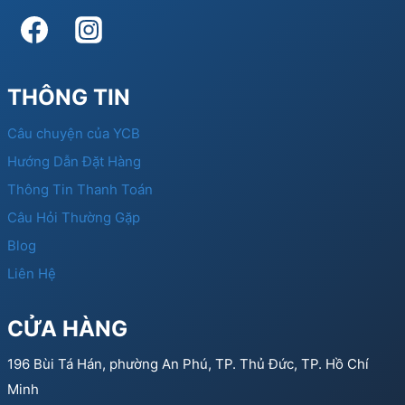
THÔNG TIN
Câu chuyện của YCB
Hướng Dẫn Đặt Hàng
Thông Tin Thanh Toán
Câu Hỏi Thường Gặp
Blog
Liên Hệ
CỬA HÀNG
196 Bùi Tá Hán, phường An Phú, TP. Thủ Đức, TP. Hồ Chí
Minh