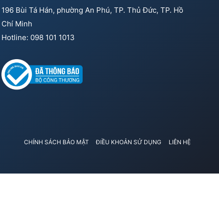
196 Bùi Tá Hán, phường An Phú, TP. Thủ Đức, TP. Hồ
Chí Minh
Hotline: 098 101 1013
CHÍNH SÁCH BẢO MẬT
ĐIỀU KHOẢN SỬ DỤNG
LIÊN HỆ