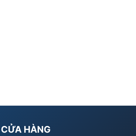
CỬA HÀNG