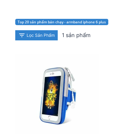
Top 20 sản phẩm bán chạy - armband iphone 6 plus
1 sản phẩm
Lọc Sản Phẩm