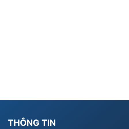
THÔNG TIN