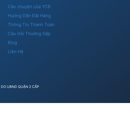
Câu chuyện của YCB
Hướng Dẫn Đặt Hàng
Thông Tin Thanh Toán
Câu Hỏi Thường Gặp
Blog
Liên Hệ
41 DO UBND QUẬN 2 CẤP