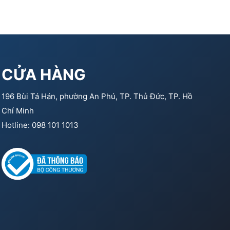
CỬA HÀNG
196 Bùi Tá Hán, phường An Phú, TP. Thủ Đức, TP. Hồ
Chí Minh
Hotline: 098 101 1013