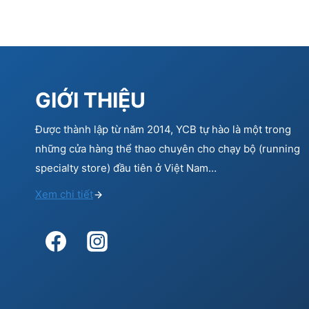
GIỚI THIỆU
Được thành lập từ năm 2014, YCB tự hào là một trong
những cửa hàng thể thao chuyên cho chạy bộ (running
specialty store) đầu tiên ở Việt Nam…
Xem chi tiết