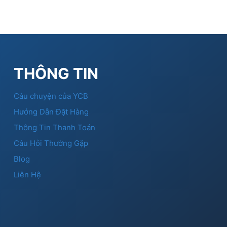
THÔNG TIN
Câu chuyện của YCB
Hướng Dẫn Đặt Hàng
Thông Tin Thanh Toán
Câu Hỏi Thường Gặp
Blog
Liên Hệ