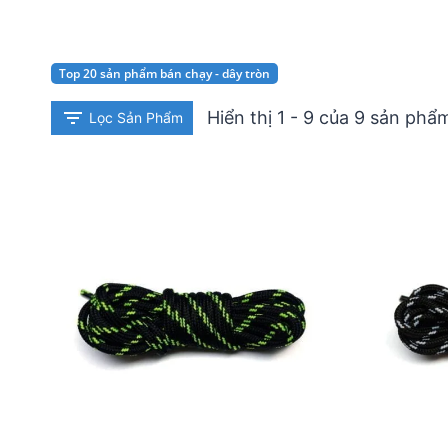
Top 20 sản phẩm bán chạy - dây tròn
Hiển thị 1 - 9 của 9 sản phẩ
Lọc Sản Phẩm