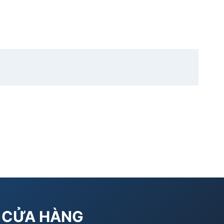
CỬA HÀNG