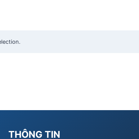
lection.
THÔNG TIN