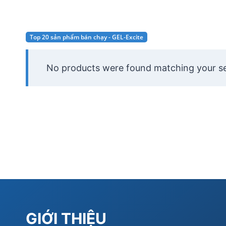
Top 20 sản phẩm bán chạy - GEL-Excite
No products were found matching your se
GIỚI THIỆU