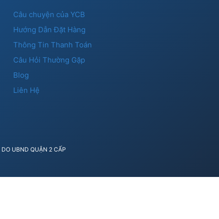
Câu chuyện của YCB
Hướng Dẫn Đặt Hàng
Thông Tin Thanh Toán
Câu Hỏi Thường Gặp
Blog
Liên Hệ
41 DO UBND QUẬN 2 CẤP