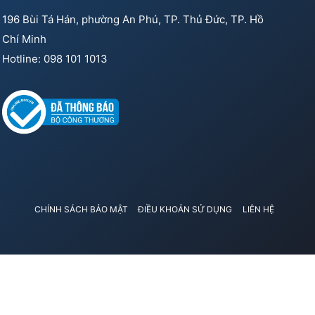
196 Bùi Tá Hán, phường An Phú, TP. Thủ Đức, TP. Hồ
Chí Minh
Hotline: 098 101 1013
CHÍNH SÁCH BẢO MẬT
ĐIỀU KHOẢN SỬ DỤNG
LIÊN HỆ