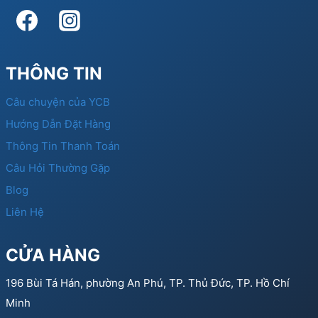
THÔNG TIN
Câu chuyện của YCB
Hướng Dẫn Đặt Hàng
Thông Tin Thanh Toán
Câu Hỏi Thường Gặp
Blog
Liên Hệ
CỬA HÀNG
196 Bùi Tá Hán, phường An Phú, TP. Thủ Đức, TP. Hồ Chí
Minh