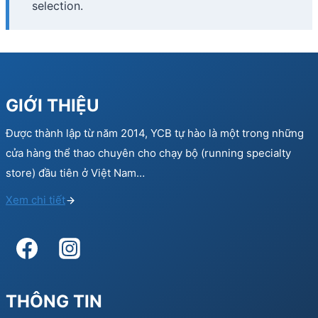
selection.
GIỚI THIỆU
Được thành lập từ năm 2014, YCB tự hào là một trong những
cửa hàng thể thao chuyên cho chạy bộ (running specialty
store) đầu tiên ở Việt Nam…
Xem chi tiết
THÔNG TIN