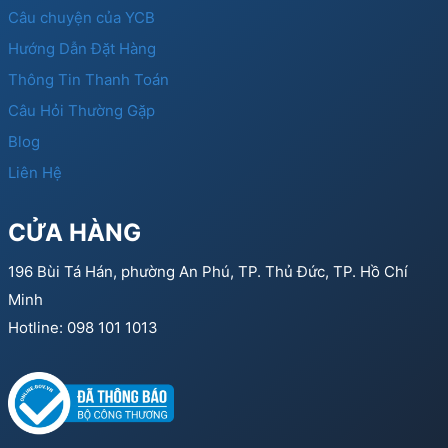
Câu chuyện của YCB
Hướng Dẫn Đặt Hàng
Thông Tin Thanh Toán
Câu Hỏi Thường Gặp
Blog
Liên Hệ
CỬA HÀNG
196 Bùi Tá Hán, phường An Phú, TP. Thủ Đức, TP. Hồ Chí
Minh
Hotline: 098 101 1013