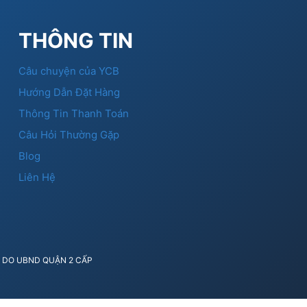
THÔNG TIN
Câu chuyện của YCB
Hướng Dẫn Đặt Hàng
Thông Tin Thanh Toán
Câu Hỏi Thường Gặp
Blog
Liên Hệ
41 DO UBND QUẬN 2 CẤP