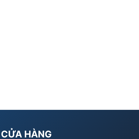
CỬA HÀNG