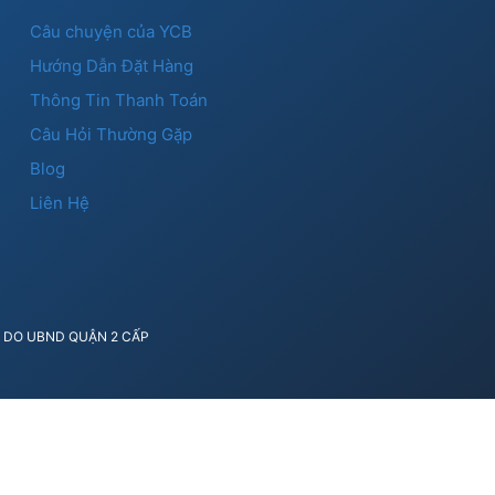
Câu chuyện của YCB
Hướng Dẫn Đặt Hàng
Thông Tin Thanh Toán
Câu Hỏi Thường Gặp
Blog
Liên Hệ
41 DO UBND QUẬN 2 CẤP