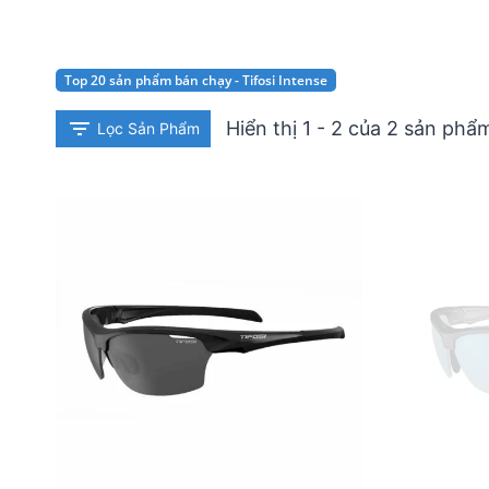
Top 20 sản phẩm bán chạy - Tifosi Intense
Hiển thị 1 - 2 của 2 sản phẩ
Lọc Sản Phẩm