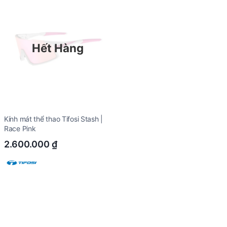
Hết Hàng
Kính mát thể thao Tifosi Stash |
Race Pink
2.600.000
₫