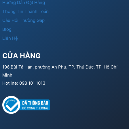
Hướng Dẫn Đặt Hàng
Thông Tin Thanh Toán
Câu Hỏi Thường Gặp
Blog
Liên Hệ
CỬA HÀNG
196 Bùi Tá Hán, phường An Phú, TP. Thủ Đức, TP. Hồ Chí
Minh
Hotline: 098 101 1013