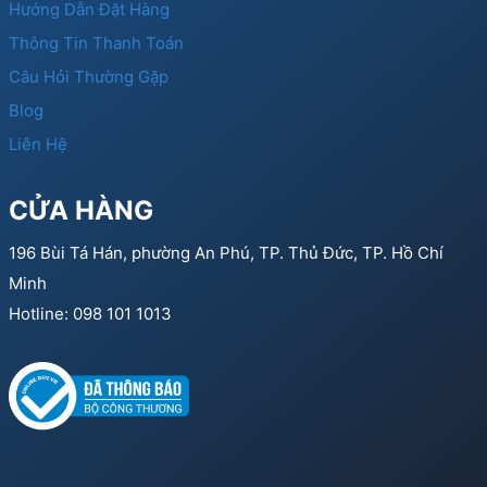
Hướng Dẫn Đặt Hàng
Thông Tin Thanh Toán
Câu Hỏi Thường Gặp
Blog
Liên Hệ
CỬA HÀNG
196 Bùi Tá Hán, phường An Phú, TP. Thủ Đức, TP. Hồ Chí
Minh
Hotline: 098 101 1013