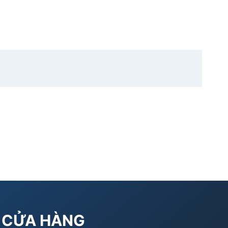
CỬA HÀNG