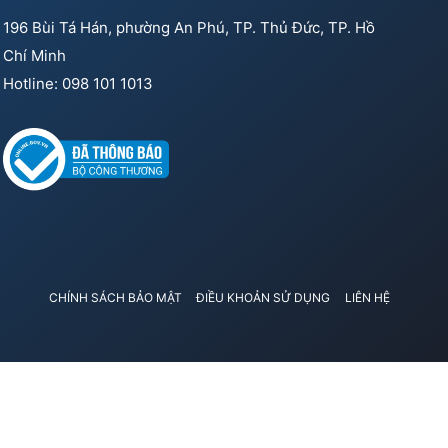
196 Bùi Tá Hán, phường An Phú, TP. Thủ Đức, TP. Hồ
Chí Minh
Hotline: 098 101 1013
CHÍNH SÁCH BẢO MẬT
ĐIỀU KHOẢN SỬ DỤNG
LIÊN HỆ