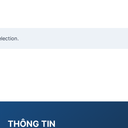
lection.
THÔNG TIN