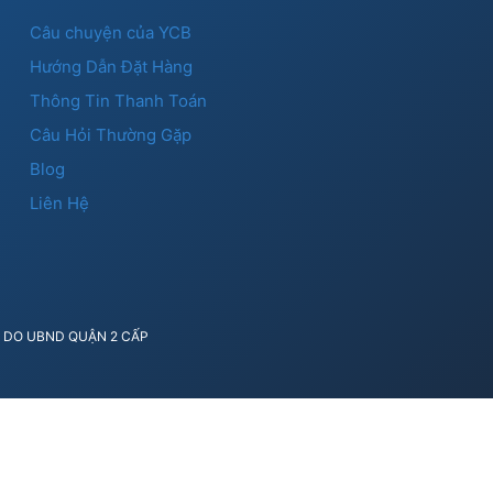
Câu chuyện của YCB
Hướng Dẫn Đặt Hàng
Thông Tin Thanh Toán
Câu Hỏi Thường Gặp
Blog
Liên Hệ
41 DO UBND QUẬN 2 CẤP