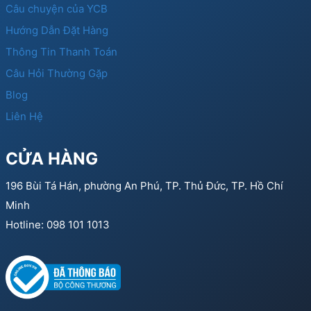
Câu chuyện của YCB
Hướng Dẫn Đặt Hàng
Thông Tin Thanh Toán
Câu Hỏi Thường Gặp
Blog
Liên Hệ
CỬA HÀNG
196 Bùi Tá Hán, phường An Phú, TP. Thủ Đức, TP. Hồ Chí
Minh
Hotline: 098 101 1013