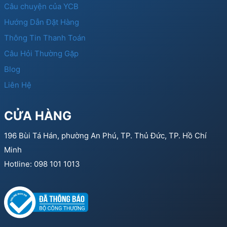
Câu chuyện của YCB
Hướng Dẫn Đặt Hàng
Thông Tin Thanh Toán
Câu Hỏi Thường Gặp
Blog
Liên Hệ
CỬA HÀNG
196 Bùi Tá Hán, phường An Phú, TP. Thủ Đức, TP. Hồ Chí
Minh
Hotline: 098 101 1013