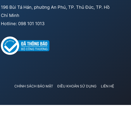
196 Bùi Tá Hán, phường An Phú, TP. Thủ Đức, TP. Hồ
Chí Minh
Hotline: 098 101 1013
CHÍNH SÁCH BẢO MẬT
ĐIỀU KHOẢN SỬ DỤNG
LIÊN HỆ