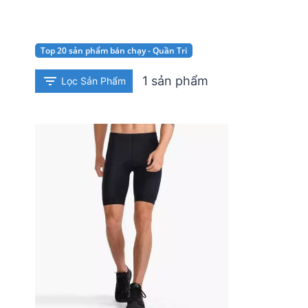
Top 20 sản phẩm bán chạy - Quần Tri
1 sản phẩm
Lọc Sản Phẩm