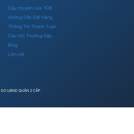
Câu chuyện của YCB
Hướng Dẫn Đặt Hàng
Thông Tin Thanh Toán
Câu Hỏi Thường Gặp
Blog
Liên Hệ
41 DO UBND QUẬN 2 CẤP