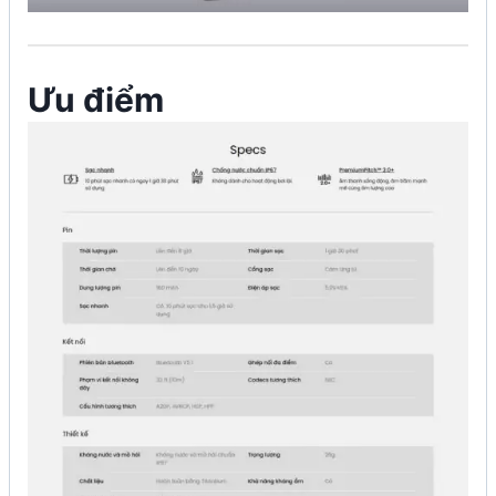
Ưu điểm