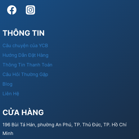
THÔNG TIN
Câu chuyện của YCB
Hướng Dẫn Đặt Hàng
Thông Tin Thanh Toán
Câu Hỏi Thường Gặp
Blog
Liên Hệ
CỬA HÀNG
196 Bùi Tá Hán, phường An Phú, TP. Thủ Đức, TP. Hồ Chí
Minh