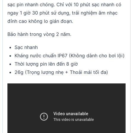
sạc pin nhanh chóng. Chỉ với 10 phút sạc nhanh có
ngay 1 giờ 30 phút sử dụng, trải nghiệm âm nhạc
đỉnh cao không lo gián đoạn.
Bảo hành trong vòng 2 năm.
Sạc nhanh
Kháng nước chuẩn IP67 (Không dành cho bơi lội)
Thời lượng pin lên đến 8 giờ
26g (Trọng lượng nhẹ + Thoải mái tối đa)