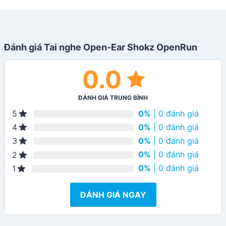
Đánh giá Tai nghe Open-Ear Shokz OpenRun
0.0
ĐÁNH GIÁ TRUNG BÌNH
0%
| 0 đánh giá
5
0%
| 0 đánh giá
4
0%
| 0 đánh giá
3
0%
| 0 đánh giá
2
0%
| 0 đánh giá
1
ĐÁNH GIÁ NGAY