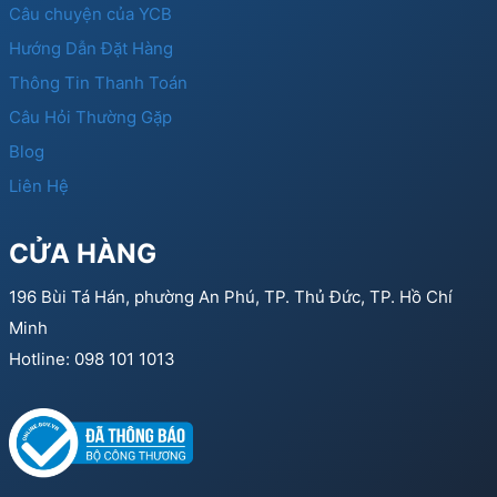
Câu chuyện của YCB
Hướng Dẫn Đặt Hàng
Thông Tin Thanh Toán
Câu Hỏi Thường Gặp
Blog
Liên Hệ
CỬA HÀNG
196 Bùi Tá Hán, phường An Phú, TP. Thủ Đức, TP. Hồ Chí
Minh
Hotline: 098 101 1013