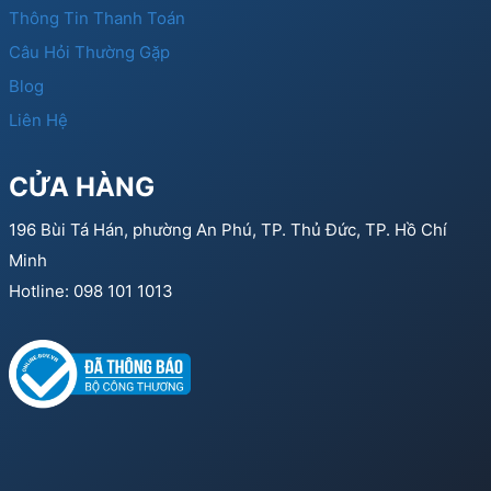
Thông Tin Thanh Toán
Câu Hỏi Thường Gặp
Blog
Liên Hệ
CỬA HÀNG
196 Bùi Tá Hán, phường An Phú, TP. Thủ Đức, TP. Hồ Chí
Minh
Hotline: 098 101 1013