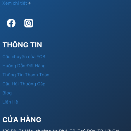
Xem chi tiết
THÔNG TIN
Câu chuyện của YCB
Hướng Dẫn Đặt Hàng
Thông Tin Thanh Toán
Câu Hỏi Thường Gặp
Blog
Liên Hệ
CỬA HÀNG