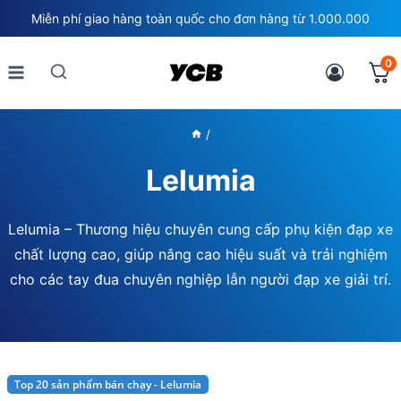
Skip
Miễn phí giao hàng toàn quốc cho đơn hàng từ 1.000.000
to
content
0
/
Lelumia
Lelumia – Thương hiệu chuyên cung cấp phụ kiện đạp xe
chất lượng cao, giúp nâng cao hiệu suất và trải nghiệm
cho các tay đua chuyên nghiệp lẫn người đạp xe giải trí.
Top 20 sản phẩm bán chạy - Lelumia