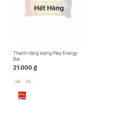
Hết Hàng
Thanh năng lượng Play Energy
Bar
21.000
₫