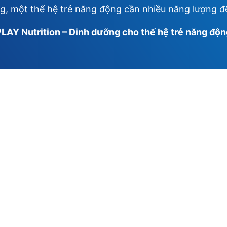
ng, một thế hệ trẻ năng động cần nhiều năng lượng đ
LAY Nutrition – Dinh dưỡng cho thế hệ trẻ năng độ