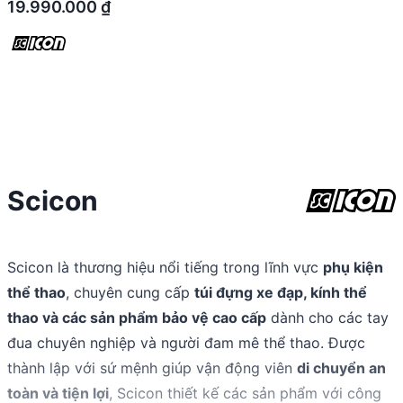
19.990.000
₫
Scicon
Scicon là thương hiệu nổi tiếng trong lĩnh vực
phụ kiện
thể thao
, chuyên cung cấp
túi đựng xe đạp, kính thể
thao và các sản phẩm bảo vệ cao cấp
dành cho các tay
đua chuyên nghiệp và người đam mê thể thao. Được
thành lập với sứ mệnh giúp vận động viên
di chuyển an
toàn và tiện lợi
, Scicon thiết kế các sản phẩm với công