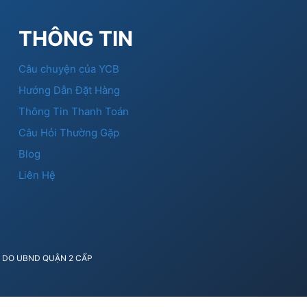
THÔNG TIN
Câu chuyện của YCB
Hướng Dẫn Đặt Hàng
Thông Tin Thanh Toán
Câu Hỏi Thường Gặp
Blog
Liên Hệ
41 DO UBND QUẬN 2 CẤP