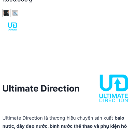
Ultimate Direction
Ultimate Direction là thương hiệu chuyên sản xuất
balo
nước, dây đeo nước, bình nước thể thao và phụ kiện hỗ