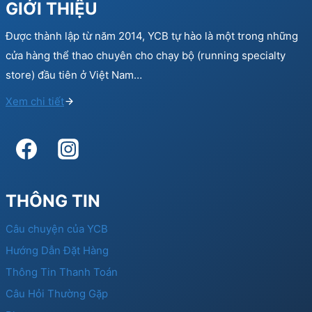
GIỚI THIỆU
Được thành lập từ năm 2014, YCB tự hào là một trong những
cửa hàng thể thao chuyên cho chạy bộ (running specialty
store) đầu tiên ở Việt Nam…
Xem chi tiết
THÔNG TIN
Câu chuyện của YCB
Hướng Dẫn Đặt Hàng
Thông Tin Thanh Toán
Câu Hỏi Thường Gặp