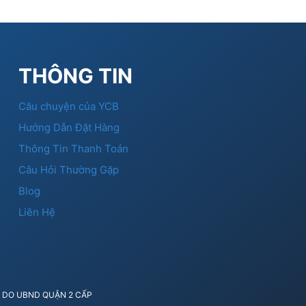
THÔNG TIN
Câu chuyện của YCB
Hướng Dẫn Đặt Hàng
Thông Tin Thanh Toán
Câu Hỏi Thường Gặp
Blog
Liên Hệ
41 DO UBND QUẬN 2 CẤP