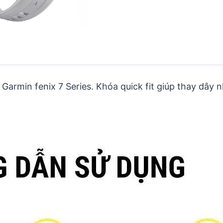
Garmin fenix 7 Series. Khóa quick fit giúp thay dâ