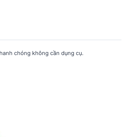
y nhanh chóng không cần dụng cụ.