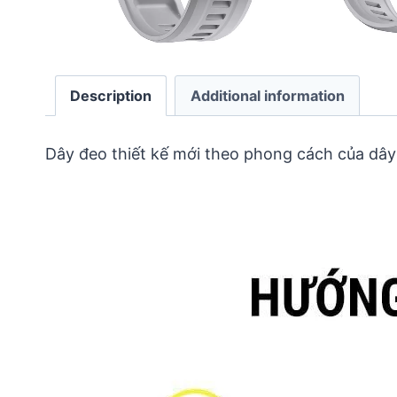
Description
Additional information
Dây đeo thiết kế mới theo phong cách của dây 