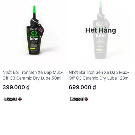
Hết Hàng
Nhớt Bôi Trơn Sên Xe Đạp Muc-
Nhớt Bôi Trơn Sên Xe Đạp Muc-
Off C3 Ceramic Dry Lube 50ml
Off C3 Ceramic Dry Lube 120ml
399.000
₫
699.000
₫