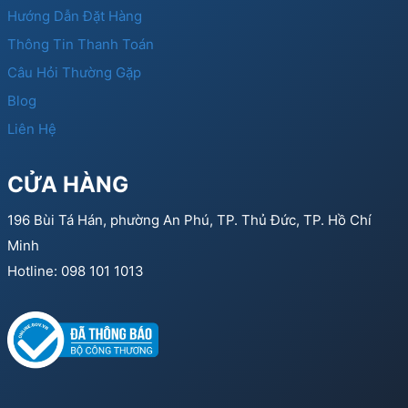
Hướng Dẫn Đặt Hàng
Thông Tin Thanh Toán
Câu Hỏi Thường Gặp
Blog
Liên Hệ
CỬA HÀNG
196 Bùi Tá Hán, phường An Phú, TP. Thủ Đức, TP. Hồ Chí
Minh
Hotline: 098 101 1013