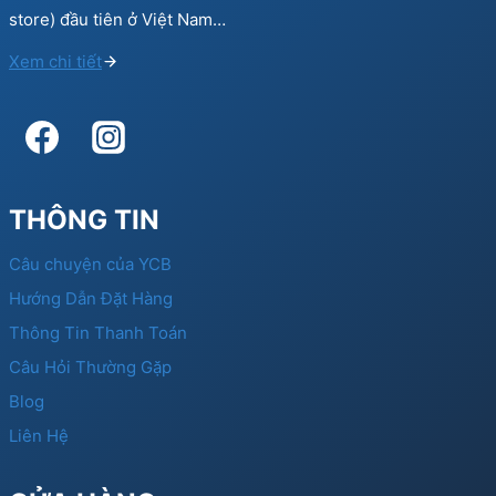
store) đầu tiên ở Việt Nam…
Xem chi tiết
THÔNG TIN
Câu chuyện của YCB
Hướng Dẫn Đặt Hàng
Thông Tin Thanh Toán
Câu Hỏi Thường Gặp
Blog
Liên Hệ