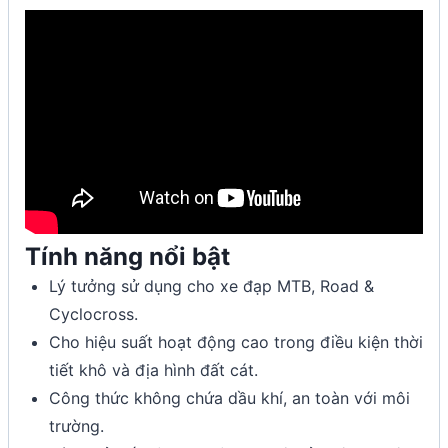
Tính năng nổi bật
Lý tưởng sử dụng cho xe đạp MTB, Road &
Cyclocross.
Cho hiệu suất hoạt động cao trong điều kiện thời
tiết khô và địa hình đất cát.
Công thức không chứa dầu khí, an toàn với môi
trường.