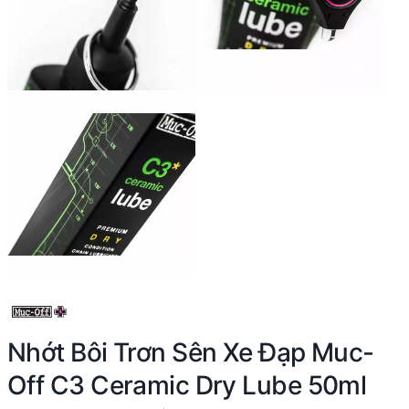
Nhớt Bôi Trơn Sên Xe Đạp Muc-
Off C3 Ceramic Dry Lube 50ml