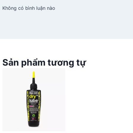
Không có bình luận nào
Sản phẩm tương tự