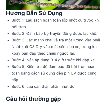
Hướng Dẫn Sử Dụng
Bước 1: Lau sạch hoàn toàn lớp nhớt cũ trước khi
bôi trơn.
Bước 2: Đảm bảo bộ truyền động được lau khô.
Bước 3: Lắc mạnh chai và tra một lượng vừa phải
Nhớt khô C3 Dry vào mắt sên xích xe, trong khi
xoay bàn đạp theo chiều ngược lại.
Bước 4: Nên áp dụng 3-4 giờ trước khi đạp xe.
Bước 5: Kiểm tra để đảm bảo đã bôi trơn hoàn
toàn bằng cách sử dụng đèn pin UV được cung
cấp.
Bước 6: Lau cẩn thận phần nhớt dư.
Câu hỏi thường gặp