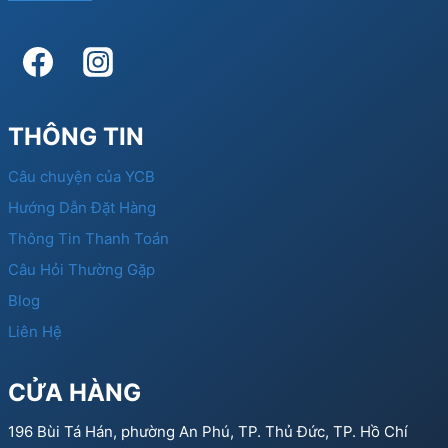
THÔNG TIN
Câu chuyện của YCB
Hướng Dẫn Đặt Hàng
Thông Tin Thanh Toán
Câu Hỏi Thường Gặp
Blog
Liên Hệ
CỬA HÀNG
196 Bùi Tá Hán, phường An Phú, TP. Thủ Đức, TP. Hồ Chí