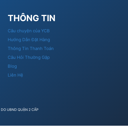
THÔNG TIN
Câu chuyện của YCB
Hướng Dẫn Đặt Hàng
Thông Tin Thanh Toán
Câu Hỏi Thường Gặp
Blog
Liên Hệ
41 DO UBND QUẬN 2 CẤP