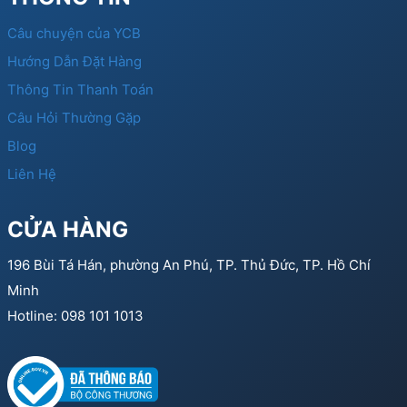
Câu chuyện của YCB
Hướng Dẫn Đặt Hàng
Thông Tin Thanh Toán
Câu Hỏi Thường Gặp
Blog
Liên Hệ
CỬA HÀNG
196 Bùi Tá Hán, phường An Phú, TP. Thủ Đức, TP. Hồ Chí
Minh
Hotline: 098 101 1013