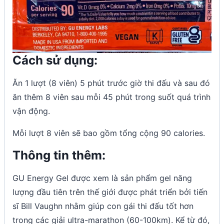
Cách sử dụng:
Ăn 1 lượt (8 viên) 5 phút trước giờ thi đấu và sau đó
ăn thêm 8 viên sau mỗi 45 phút trong suốt quá trình
vận động.
Mỗi lượt 8 viên sẽ bao gồm tổng cộng 90 calories.
Thông tin thêm:
GU Energy Gel được xem là sản phẩm gel năng
lượng đầu tiên trên thế giới được phát triển bởi tiến
sĩ Bill Vaughn nhằm giúp con gái thi đấu tốt hơn
trong các giải ultra-marathon (60-100km). Kể từ đó,