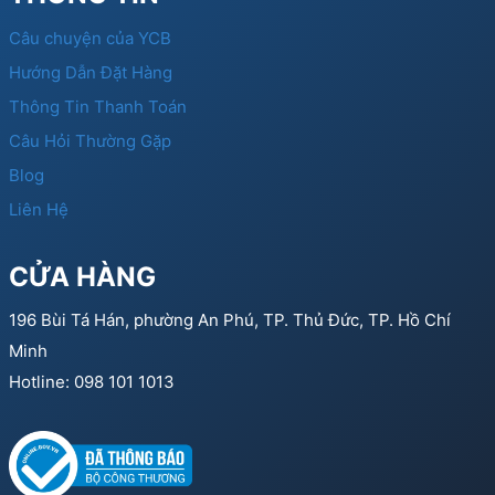
Câu chuyện của YCB
Hướng Dẫn Đặt Hàng
Thông Tin Thanh Toán
Câu Hỏi Thường Gặp
Blog
Liên Hệ
CỬA HÀNG
196 Bùi Tá Hán, phường An Phú, TP. Thủ Đức, TP. Hồ Chí
Minh
Hotline: 098 101 1013